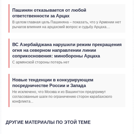
Пашинян отказывается от любой
ответственности за Арцах
В целом главная цель Пашиняна – показать, что у Армении нет
рычагов влияния на арцахский вопрос и судьбу Арцаха....
ВС Азербайджана нарушили режим прекращения
огня на северном направлении линии
соприкосновения: минобороны Арцаха
С армянской стороны потерь нет
Новые тенденции в конкурирующем
посредничестве России и Запада
Не исключено, что Москва и из Вашингтон предпримут
согласованные шаги по ограничению сторон карабахского
конфликта...
ДРУГИЕ МАТЕРИАЛЫ ПО ЭТОЙ ТЕМЕ