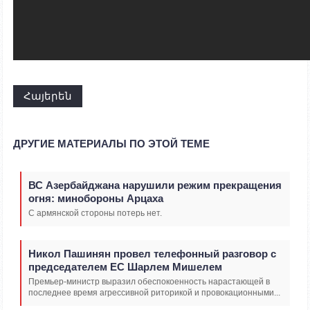
Հայերեն
ДРУГИЕ МАТЕРИАЛЫ ПО ЭТОЙ ТЕМЕ
ВС Азербайджана нарушили режим прекращения
огня: минобороны Арцаха
С армянской стороны потерь нет.
Никол Пашинян провел телефонный разговор с
председателем ЕС Шарлем Мишелем
Премьер-министр выразил обеспокоенность нарастающей в
последнее время агрессивной риторикой и провокационными...