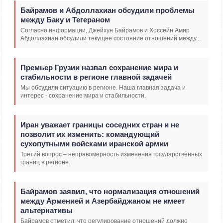
Байрамов и Абдоллахиан обсудили проблемы
между Баку и Тегераном
Согласно информации, Джейхун Байрамов и Хоссейн Амир
Абдоллахиан обсудили текущее состояние отношений между...
Премьер Грузии назвал сохранение мира и
стабильности в регионе главной задачей
Мы обсудили ситуацию в регионе. Наша главная задача и
интерес - сохранение мира и стабильности.
Иран уважает границы соседних стран и не
позволит их изменить: командующий
сухопутными войсками иранской армии
Третий вопрос – неправомерность изменения государственных
границ в регионе.
Байрамов заявил, что нормализация отношений
между Арменией и Азербайджаном не имеет
альтернативы
Байрамов отметил, что регулирование отношений должно