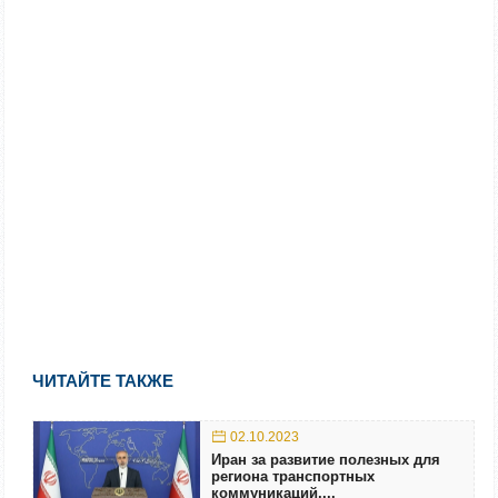
ЧИТАЙТЕ ТАКЖЕ
02.10.2023
Иран за развитие полезных для
региона транспортных
коммуникаций,...