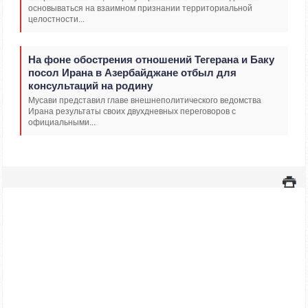
основываться на взаимном признании территориальной
целостности...
На фоне обострения отношений Тегерана и Баку
посол Ирана в Азербайджане отбыл для
консультаций на родину
Мусави представил главе внешнеполитического ведомства
Ирана результаты своих двухдневных переговоров с
официальными...