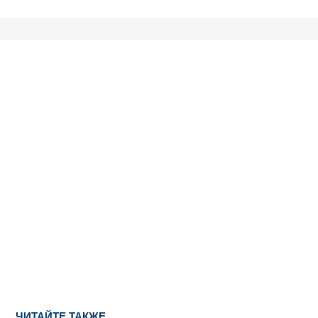
ЧИТАЙТЕ ТАКЖЕ