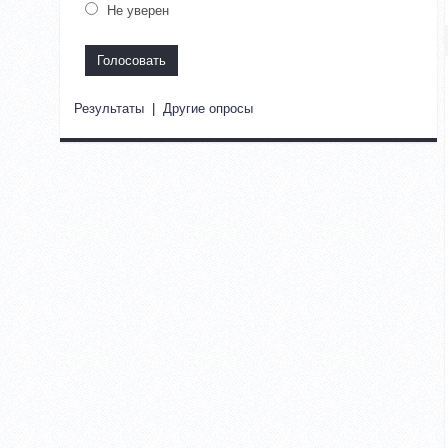
Не уверен
Результаты
|
Другие опросы