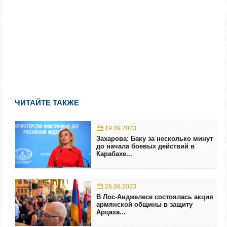
ЧИТАЙТЕ ТАКЖЕ
19.09.2023
Захарова: Баку за несколько минут
до начала боевых действий в
Карабахе...
26.08.2023
В Лос-Анджелесе состоялась акция
армянской общины в защиту
Арцаха...