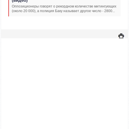
(видео)
Оппозиционеры говорят о рекордном количестве митингующих
(около 20 000), а полиция Баку называет другое число - 2800...