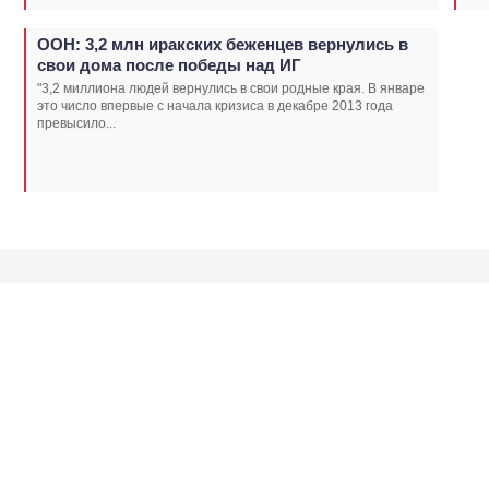
ООН: 3,2 млн иракских беженцев вернулись в
свои дома после победы над ИГ
"3,2 миллиона людей вернулись в свои родные края. В январе
это число впервые с начала кризиса в декабре 2013 года
превысило...