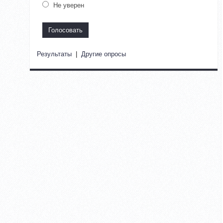
Не уверен
Результаты
|
Другие опросы