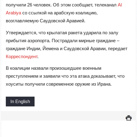
получили 26 человек. Об этом сообщает, телеканал
Al
Arabiya
со ссылкой на арабскую коалицию,
возглавляемую Саудовской Аравией.
Утверждается, что крылатая ракета ударила по залу
прибытия аэропорта. Пострадали мирные граждане –
граждане Индии, Йемена и Саудовской Аравии, передает
Корреспондент
.
В коалиции назвали произошедшее военным
преступлением и заявили что эта атака доказывает, что
хоуситы получили современное оружие из Ирана.
In English