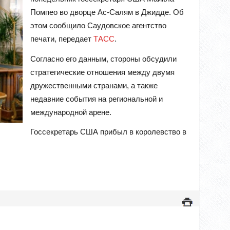
Помпео во дворце Ас-Салям в Джидде. Об
этом сообщило Саудовское агентство
печати, передает
ТАСС
.
Согласно его данным, стороны обсудили
стратегические отношения между двумя
дружественными странами, а также
недавние события на региональной и
международной арене.
Госсекретарь США прибыл в королевство в