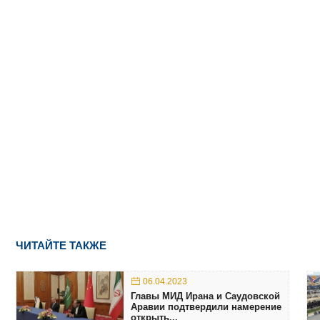
ЧИТАЙТЕ ТАКЖЕ
06.04.2023
Главы МИД Ирана и Саудовской
Аравии подтвердили намерение
открыть...