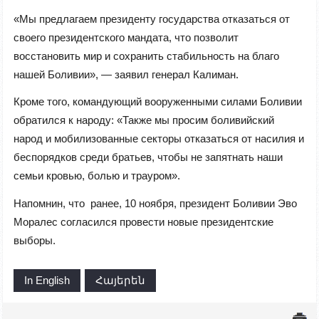
«Мы предлагаем президенту государства отказаться от
своего президентского мандата, что позволит
восстановить мир и сохранить стабильность на благо
нашей Боливии», — заявил генерал Калиман.
Кроме того, командующий вооруженными силами Боливии
обратился к народу: «Также мы просим боливийский
народ и мобилизованные секторы отказаться от насилия и
беспорядков среди братьев, чтобы не запятнать наши
семьи кровью, болью и трауром».
Напомнин, что ранее, 10 ноября, президент Боливии Эво
Моралес согласился провести новые президентские
выборы.
In English
Հայերեն