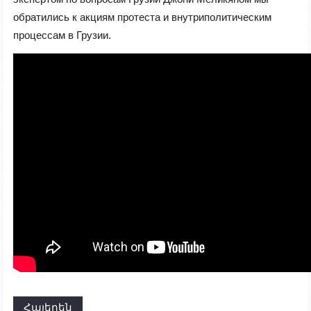
обратились к акциям протеста и внутриполитическим
процессам в Грузии.
Հայերեն