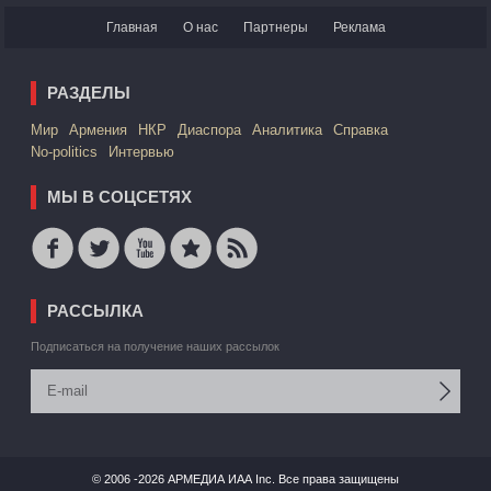
Главная
О нас
Партнеры
Реклама
РАЗДЕЛЫ
Mир
Армения
НКР
Диаспора
Аналитика
Справка
No-politics
Интервью
МЫ В СОЦСЕТЯХ
РАССЫЛКА
Подписаться на получение наших рассылок
© 2006 -2026 АРМЕДИА ИАА Inc. Все права защищены