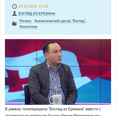
29.11.2019, 17:53
ВЗГЛЯД ИЗ ЕРЕВАНА
Регион
,
Аналитический центр "Взгляд"
,
Аналитика
В рамках телепередачи "Взгляд из Еревана" вместе с
экспертом по вопросам Грузии Джони Меликяном мы