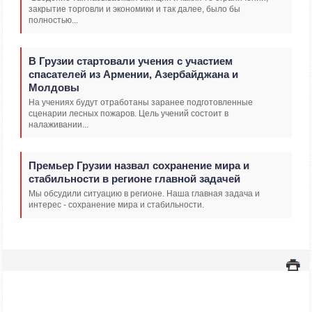
закрытие торговли и экономики и так далее, было бы
полностью...
В Грузии стартовали учения с участием
спасателей из Армении, Азербайджана и
Молдовы
На учениях будут отработаны заранее подготовленные
сценарии лесных пожаров. Цель учений состоит в
налаживании...
Премьер Грузии назвал сохранение мира и
стабильности в регионе главной задачей
Мы обсудили ситуацию в регионе. Наша главная задача и
интерес - сохранение мира и стабильности.