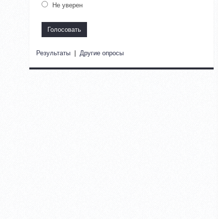
Не уверен
Результаты
|
Другие опросы