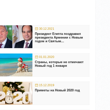
30.12.2021
Президент Египта поздравил
президента Армении с Новым
годом и Святым...
01.01.2020
Страны, которые не отмечают
Новый год 1 января
15.12.2019
Приметы на Новый 2020 год