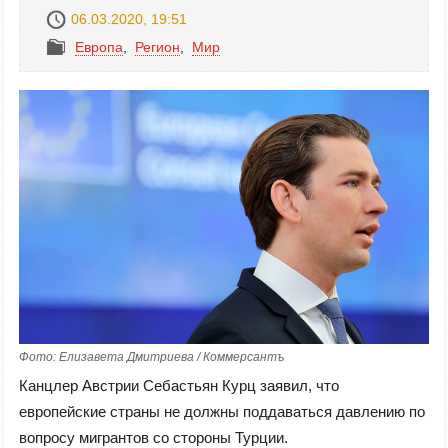
06.03.2020, 19:51
Европа
,
Регион
,
Mир
Фото: Елизавета Дмитриева / Коммерсантъ
Канцлер Австрии Себастьян Курц заявил, что
европейские страны не должны поддаваться давлению по
вопросу мигрантов со стороны Турции.