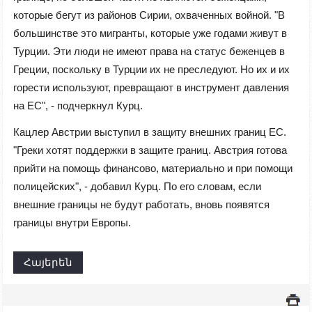
которые бегут из районов Сирии, охваченных войной. "В
большинстве это мигранты, которые уже годами живут в
Турции. Эти люди не имеют права на статус беженцев в
Греции, поскольку в Турции их не преследуют. Но их и их
горести используют, превращают в инструмент давления
на ЕС", - подчеркнул Курц.
Кацлер Австрии выступил в защиту внешних границ ЕС.
"Греки хотят поддержки в защите границ. Австрия готова
прийти на помощь финансово, материально и при помощи
полицейских", - добавил Курц. По его словам, если
внешние границы не будут работать, вновь появятся
границы внутри Европы.
Հայերեն