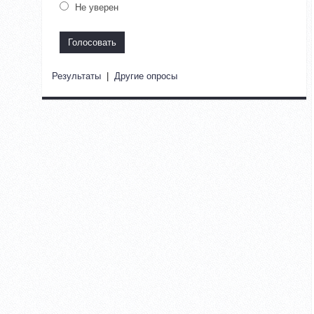
Не уверен
Результаты
|
Другие опросы