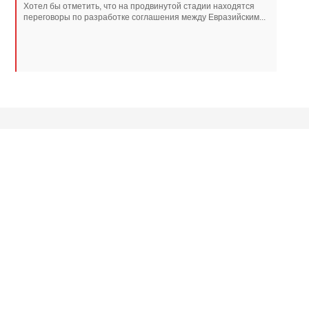
Хотел бы отметить, что на продвинутой стадии находятся
переговоры по разработке соглашения между Евразийским...