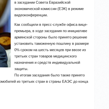
в заседании Совета Евразийской
экономической комиссии (ЕЭК) в режиме
видеоконференции.
Как сообщили в пресс-службе офиса вице-
премьера, в ходе заседания по инициативе
армянской стороны было принято решение
установить таможенную пошлину в размере
0% сроком на шесть месяцев при ввозе из
третьих стран товаров медицинского
назначения и средств индивидуальной
защиты.
По итогам заседания было также принято
омобилей из третьих стран в страны ЕАЭС до конца