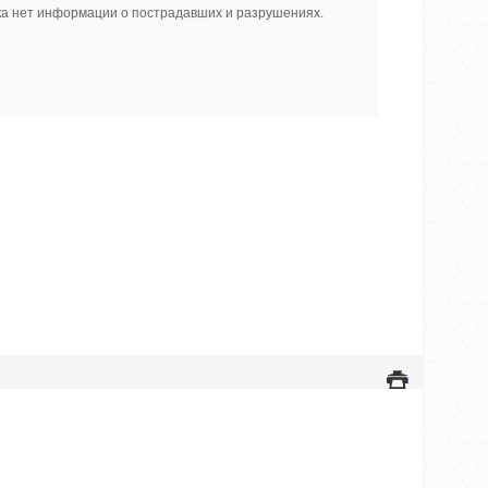
а нет информации о пострадавших и разрушениях.