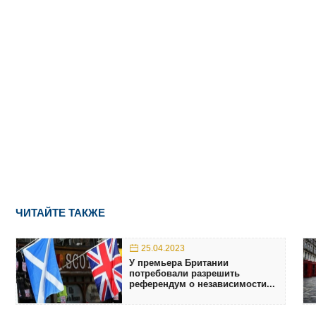
ЧИТАЙТЕ ТАКЖЕ
25.04.2023
У премьера Британии
потребовали разрешить
референдум о независимости...