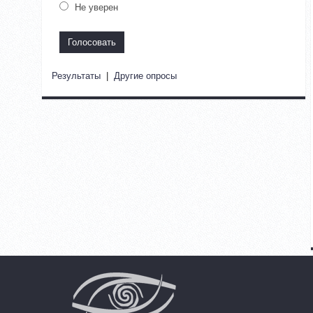
Не уверен
Результаты
|
Другие опросы