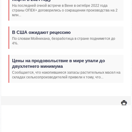
На последней очной встрече в Вене в октябре 2022 года
страны ОПЕК+ договорились о сокращении производства на 2
млн...
В США ожидают рецессию
По словам Мойнихана, безработица в стране поднимется до
4%.
Цены на продовольствие в мире упали до
двухлетнего минимума
Сообщается, что накопившиеся запасы растительных масел на
складах сельхозпроизводителей привели к тому, что...