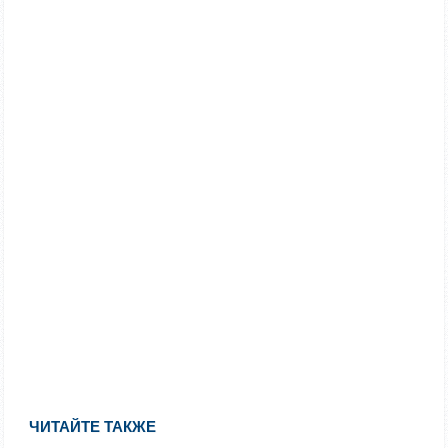
ЧИТАЙТЕ ТАКЖЕ