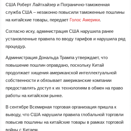
США Роберт Лайтхайзер и Погранично-таможенная
служба США – незаконно повысили таможенные пошлины
на китайские товары, передает
Голос Америки
.
Согласно иску, администрация США нарушила ранее
установленные правила по вводу тарифов и нарушила ряд
процедур.
Администрация Дональда Трампа утверждает, что
повышение пошлин оправдано, поскольку Китай
продолжает хищения американской интеллектуальной
собственности и обязывает американские компании
предоставлять доступ к их технологиям в обмен на право
работы на китайском рынке.
В сентябре Всемирная торговая организация пришла к
выводу, что США нарушили правила глобальной торговли
повысив пошлины на китайские товары в рамках торговой
войны с Китаем.