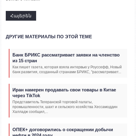
Հայերեն
ДРУГИЕ МАТЕРИАЛЫ ПО ЭТОЙ ТЕМЕ
Банк БРИКС рассматривает заявки на членство
из 15 стран
Как пишет газета, которая взяла интервью у Роуссефф, Новый
банк развития, созданный странами БРИКС, "рассматривает...
Иран намерен продавать свои товары в Китае
через TikTok
Представитель Тегеранской торговой палаты,
промышленности, шахт и сельского хозяйства Хессамоддин
Халладж сообщил,...
ОПЕК+ договорились о сокращении добычи
нефти в 2024 году