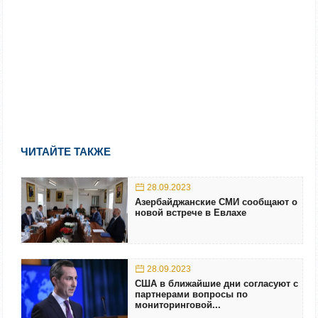
ЧИТАЙТЕ ТАКЖЕ
28.09.2023
Азербайджанские СМИ сообщают о
новой встрече в Евлахе
28.09.2023
США в ближайшие дни согласуют с
партнерами вопросы по
мониторинговой...