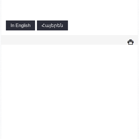
In English
Հայերեն