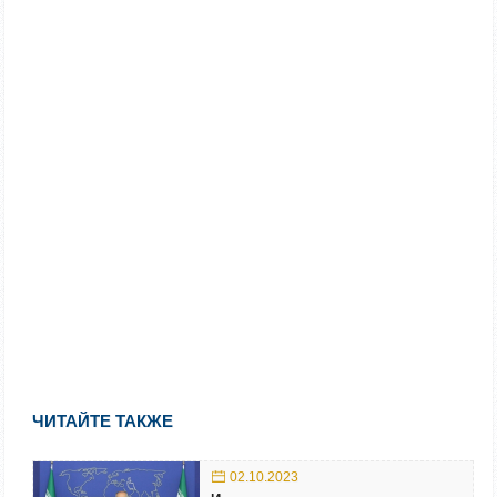
ЧИТАЙТЕ ТАКЖЕ
02.10.2023