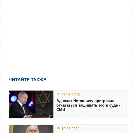
ЧИТАЙТЕ ТАКЖЕ
27.03.2023
Адвокат Нетаньяху пригрозил
отказаться защищать его в суде -
СМИ
19.05.2021