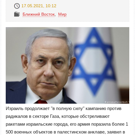
17.05.2021, 10:12
Ближний Восток
,
Mир
Израиль продолжает "в полную силу" кампанию против
радикалов в секторе Газа, которые обстреливают
ракетами израильские города, его армия поразила более 1
500 военных объектов в палестинском анклаве, заявил в