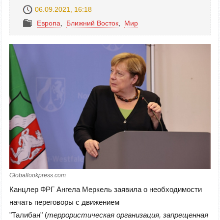
06.09.2021, 16:18
Европа
,
Ближний Восток
,
Mир
Globallookpress.com
Канцлер ФРГ Ангела Меркель заявила о необходимости
начать переговоры с движением
"Талибан" (
террористическая организация, запрещенная