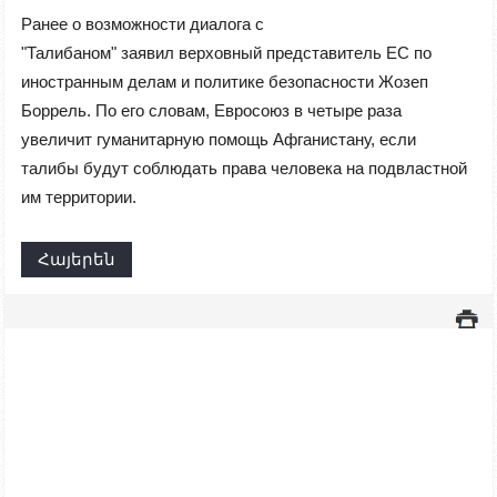
Ранее о возможности диалога с
"Талибаном" заявил верховный представитель ЕС по
иностранным делам и политике безопасности Жозеп
Боррель. По его словам, Евросоюз в четыре раза
увеличит гуманитарную помощь Афганистану, если
талибы будут соблюдать права человека на подвластной
им территории.
Հայերեն