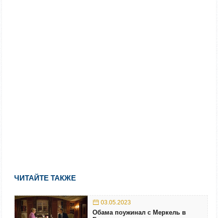
ЧИТАЙТЕ ТАКЖЕ
03.05.2023
Обама поужинал с Меркель в