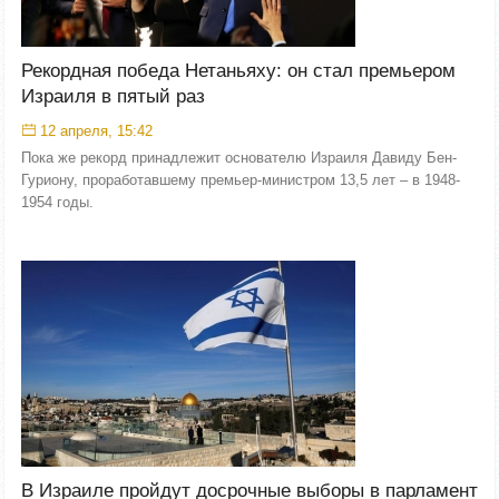
Рекордная победа Нетаньяху: он стал премьером
Израиля в пятый раз
12 апреля, 15:42
Пока же рекорд принадлежит основателю Израиля Давиду Бен-
Гуриону, проработавшему премьер-министром 13,5 лет – в 1948-
1954 годы.
В Израиле пройдут досрочные выборы в парламент