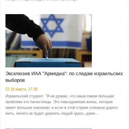
Эксклюзив ИАА "Армедиа": по следам израильских
выборов
18 марта, 17:38
Израильский студент: "Я не думаю, что наша самая большая
проблема это палестинцы. Это повседневная жизнь, которая
имеет большое значение, и если в этой стране слишком дорого
жить, ничего не будет держать людей здесь, даже...