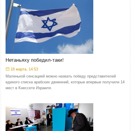
Нетаньяху победил-таки!
18 марта, 14:53
Маленькой сенсацией можно назвать победу представителей
единого списка арабских движений, которые впервые получили 14
мест в Кнессете Израиля.