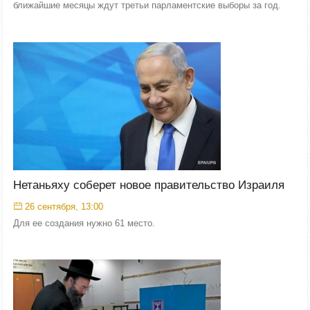
ближайшие месяцы ждут третьи парламентские выборы за год.
Нетаньяху соберет новое правительство Израиля
26 сентября, 13:00
Для ее создания нужно 61 место.