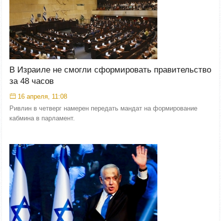
В Израиле не смогли сформировать правительство
за 48 часов
16 апреля, 11:08
Ривлин в четверг намерен передать мандат на формирование
кабмина в парламент.