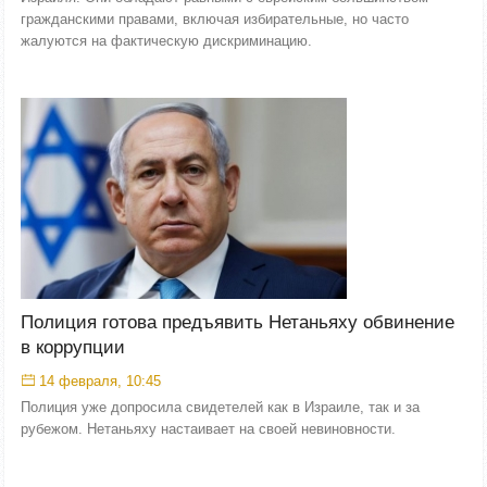
гражданскими правами, включая избирательные, но часто
жалуются на фактическую дискриминацию.
Полиция готова предъявить Нетаньяху обвинение
в коррупции
14 февраля, 10:45
Полиция уже допросила свидетелей как в Израиле, так и за
рубежом. Нетаньяху настаивает на своей невиновности.