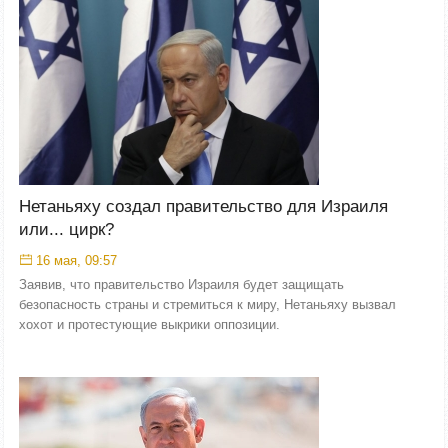
Нетаньяху создал правительство для Израиля
или... цирк?
16 мая, 09:57
Заявив, что правительство Израиля будет защищать
безопасность страны и стремиться к миру, Нетаньяху вызвал
хохот и протестующие выкрики оппозиции.