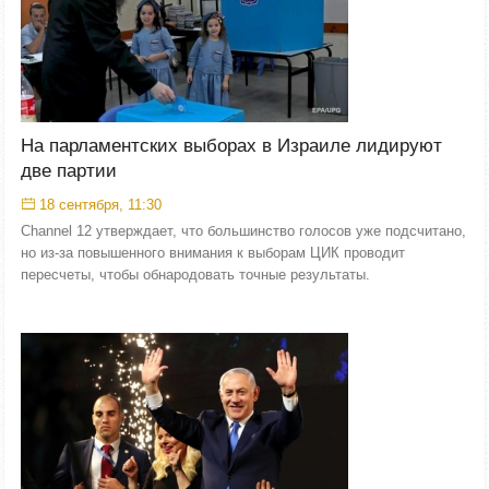
На парламентских выборах в Израиле лидируют
две партии
18 сентября, 11:30
Channel 12 утверждает, что большинство голосов уже подсчитано,
но из-за повышенного внимания к выборам ЦИК проводит
пересчеты, чтобы обнародовать точные результаты.