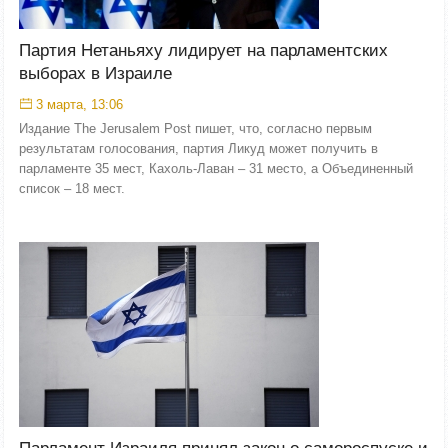
Партия Нетаньяху лидирует на парламентских
выборах в Израиле
3 марта, 13:06
Издание The Jerusalem Post пишет, что, согласно первым
результатам голосования, партия Ликуд может получить в
парламенте 35 мест, Кахоль-Лаван – 31 место, а Объединенный
список – 18 мест.