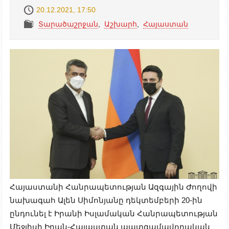
20.12.2021, 17:50
Տարածաշրջան
,
Աշխարհ
,
Հայաստան
Հայաստանի Հանրապետության Ազգային Ժողովի
նախագահ Ալեն Սիմոնյանը դեկտեմբերի 20-ին
ընդունել է Իրանի Իսլամական Հանրապետության
Մեջլիսի Իրան-Հայաստան պատգամավորական