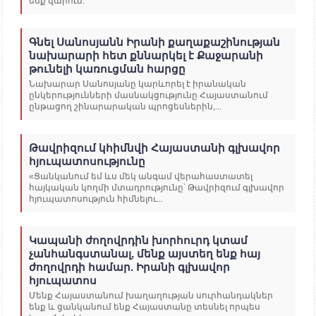
ենք վարում:
Գնել Սանոսյանն Իրանի քաղաքաշինության
նախարարի հետ քննարկել է Քաջարանի
թունելի կառուցման հարցը
Նախարար Սանոսյանը կարևորել է իրանական
ընկերությունների մասնակցությունը Հայաստանում
ընթացող շինարարական պրոցեսներին,...
Թավրիզում կհիմնվի Հայաստանի գլխավոր
հյուպատոսությունը
«Ցանկանում եմ ևս մեկ անգամ վերահաստատել
հայկական կողմի մտադրությունը՝ Թավրիզում գլխավոր
հյուպատոսություն հիմնելու...
Կապանի ժողովրդին խորհուրդ կտամ
չանհանգստանալ, մենք այստեղ ենք հայ
ժողովրդի համար. Իրանի գլխավոր
հյուպատոս
Մենք Հայաստանում խաղաղության սուրհանդակներ
ենք և ցանկանում ենք Հայաստանը տեսնել որպես