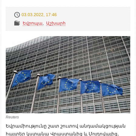
03.03.2022, 17:46
Եվրոպա
,
Աշխարհ
Reuters
Եվրամիությունը շատ շուտով անդամակցության
հայտեր կստանա Վրաստանից և Մոլդովայից,