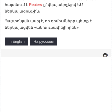
հայտնում է
Reuters
-ը՝ վկայակոչելով ԵՄ
ներկայացուցչին։
Պաշտոնյան ասել է, որ դիմումները պետք է
ներկայացվեն «անխուսափելիորեն»:
In English
На русском