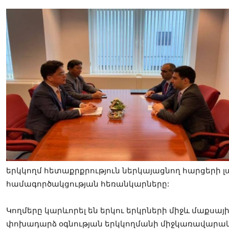
երկկողմ հետաքրքրություն ներկայացնող հարցերի լ
համագործակցության հեռանկարները:
Կողմերը կարևորել են երկու երկրների միջև մաքսայ
փոխադարձ օգնության երկկողմանի միջկառավարա