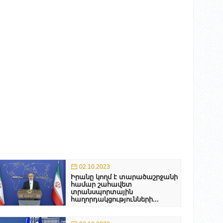
02.10.2023
Իրանը կողմ է տարածաշրջանի
համար շահավետ
տրանսպորտային
հաղորդակցությունների...