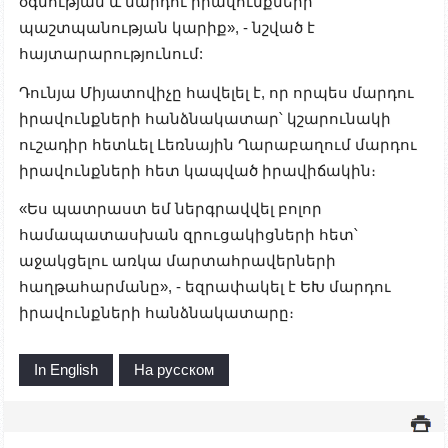
օգնության և մարդու իրավունքների
պաշտպանության կարիք», - նշված է
հայտարարությունում:
Դունյա Միյատովիչը հավելել է, որ որպես մարդու
իրավունքների հանձնակատար՝ կշարունակի
ուշադիր հետևել Լեռնային Ղարաբաղում մարդու
իրավունքների հետ կապված իրավիճակին։
«Ես պատրաստ եմ ներգրավվել բոլոր
համապատասխան զրուցակիցների հետ՝
աջակցելու առկա մարտահրավերների
հաղթահարմանը», - եզրափակել է ԵԽ մարդու
իրավունքների հանձնակատարը։
In English
На русском