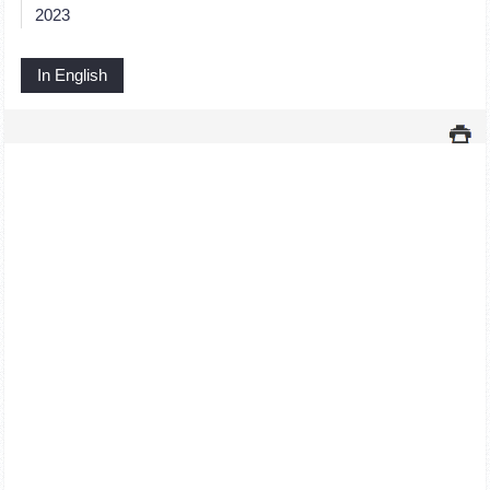
2023
In English