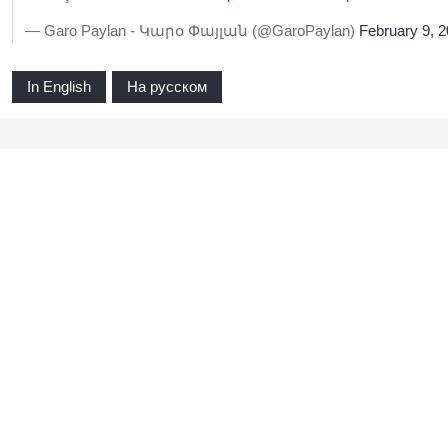
— Garo Paylan - Կարօ Փայլան (@GaroPaylan)
February 9, 
In English
На русском