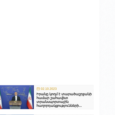
02.10.2023
Իրանը կողմ է տարածաշրջանի
համար շահավետ
տրանսպորտային
հաղորդակցությունների...