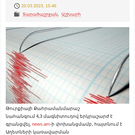
20.03.2023, 15:46
Տարածաշրջան
,
Աշխարհ
Թուրքիայի Քահրամանմարաշ
նահանգում 4,3 մագնիտուդով երկրաշարժ է
գրանցվել,
news.am
-ի փոխանցմամբ, հայտնում է
Աղետների կառավարման