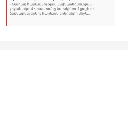
«Խաղաղ հարևանության նախաձեռնության
շրջանակում Վրաստանը նախկինում քայլեր է
ձեռնարկել երկու հարևան երկրների միջև...