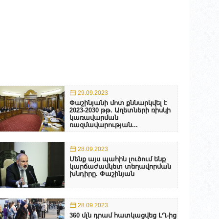
29.09.2023
Փաշինյանի մոտ քննարկվել է
2023-2030 թթ. Աղետների ռիսկի
կառավարման
ռազմավարության...
28.09.2023
Մենք այս պահին լուծում ենք
կարճաժամկետ տեղավորման
խնդիրը. Փաշինյան
28.09.2023
360 մլն դրամ հատկացվեց ԼՂ-ից