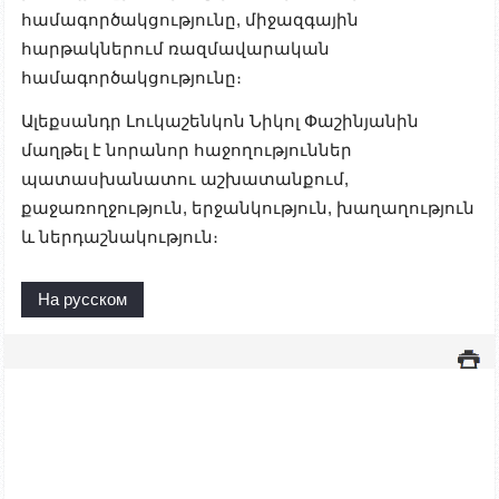
համագործակցությունը, միջազգային
հարթակներում ռազմավարական
համագործակցությունը։
Ալեքսանդր Լուկաշենկոն Նիկոլ Փաշինյանին
մաղթել է նորանոր հաջողություններ
պատասխանատու աշխատանքում,
քաջառողջություն, երջանկություն, խաղաղություն
և ներդաշնակություն։
На русском