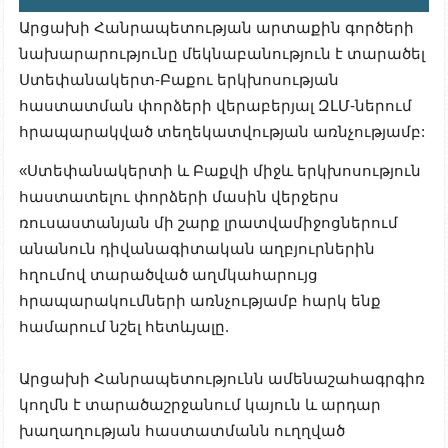
Արցախի Հանրապետության արտաքին գործերի
նախարարությունը մեկնաբանություն է տարածել
Ստեփանակերտ-Բաքու երկխոսության
հաստատման փորձերի վերաբերյալ ԶԼՄ-ներում
հրապարակված տեղեկատվության առնչությամբ:
«
Ստեփանակերտի և Բաքվի միջև երկխոսություն
հաստատելու փորձերի մասին վերջերս
ռուսաստանյան մի շարք լրատվամիջոցներում
անանուն դիվանագիտական աղբյուրներին
հղումով տարածված աղմկահարույց
հրապարակումների առնչությամբ հարկ ենք
համարում նշել հետևյալը.
Արցախի Հանրապետությունն ամենաշահագրգիռ
կողմն է տարածաշրջանում կայուն և արդար
խաղաղության հաստատմանն ուղղված