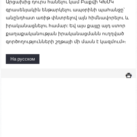
Արցախից դուրս հանելու կամ Բաքվի ԿԽՄԿ
գրասենյակին ենթարկելու ապօրինի պահանջը՝
անընդհատ առիթ փնտրելով այն հիմնավորելու և
իրականացնելու համար: Եվ այս քայլը այդ ստոր
քաղաքականության իրականացմանն ուղղված
գործողությունների շղթայի մի մասն է կազմում»։
На русском