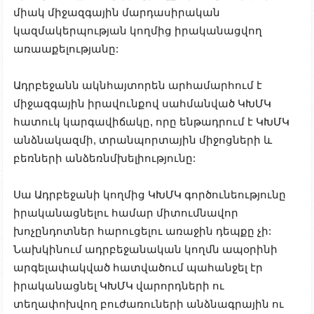
միակ միջազգային մարդասիրական
կազմակերպության կողմից իրականացվող
առաաքելությանը:
Ադրբեջանն ակնհայտորեն արհամարհում է
միջազգային իրավունքով սահմանված ԿԽՄԿ
հատուկ կարգավիճակը, որը ենթադրում է ԿԽՄԿ
անձնակազմի, տրանպորտային միջոցների և
բեռների անձեռնմխելիությունը:
Սա Ադրբեջանի կողմից ԿԽՄԿ գործունեությունը
իրականացնելու համար միտումնավոր
խոչընդոտներ հարուցելու առաջին դեպքը չի:
Նախկինում ադրբեջանական կողմն ապօրինի
արգելափակված հատվածում պահանջել էր
իրականացնել ԿԽՄԿ վարորդների ու
տեղափոխվող բուժառուների անձնագրային ու