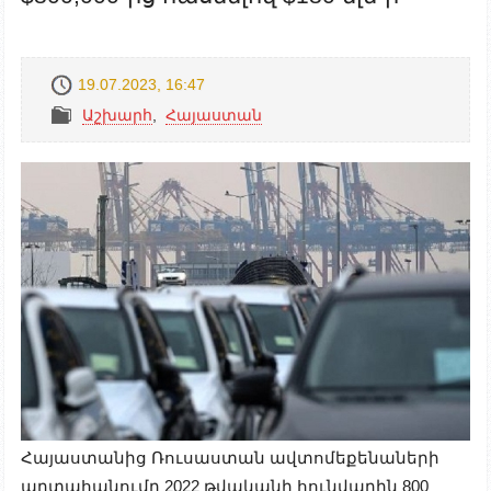
19.07.2023, 16:47
Աշխարհ
,
Հայաստան
Հայաստանից Ռուսաստան ավտոմեքենաների
արտահանումը 2022 թվականի հունվարին 800