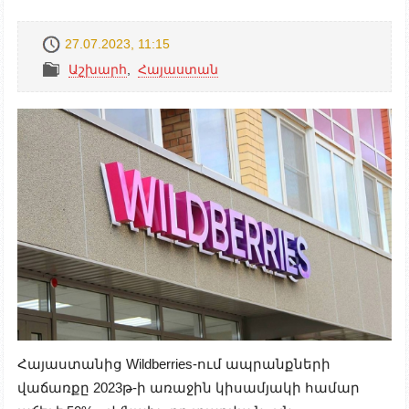
27.07.2023, 11:15
Աշխարհ
,
Հայաստան
Հայաստանից Wildberries-ում ապրանքների
վաճառքը 2023թ-ի առաջին կիսամյակի համար