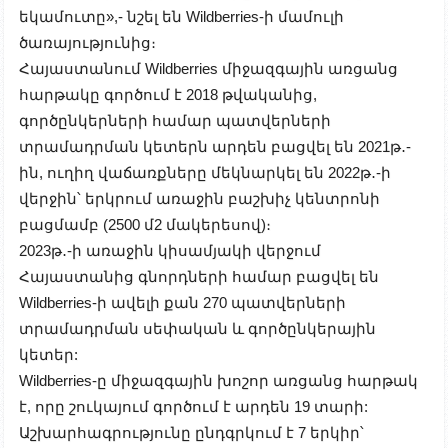
եկամուտը»,- նշել են Wildberries-ի մամուլի
ծառայությունից։
Հայաստանում Wildberries միջազգային առցանց
հարթակը գործում է 2018 թվականից,
գործընկերների համար պատվերների
տրամադրման կետերն արդեն բացվել են 2021թ․-
ին, ուղիղ վաճառքները մեկնարկել են 2022թ․-ի
վերջին՝ երկրում առաջին բաշխիչ կենտրոնի
բացմամբ (2500 մ2 մակերեսով)։
2023թ․-ի առաջին կիսամյակի վերջում
Հայաստանից գնորդների համար բացվել են
Wildberries-ի ավելի քան 270 պատվերների
տրամադրման սեփական և գործընկերային
կետեր:
Wildberries-ը միջազգային խոշոր առցանց հարթակ
է, որը շուկայում գործում է արդեն 19 տարի:
Աշխարհագրությունը ընդգրկում է 7 երկիր՝