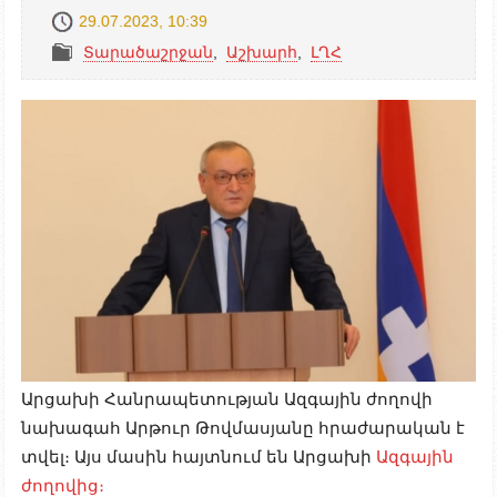
29.07.2023, 10:39
Տարածաշրջան
,
Աշխարհ
,
ԼՂՀ
Արցախի Հանրապետության Ազգային ժողովի
նախագահ Արթուր Թովմասյանը հրաժարական է
տվել։ Այս մասին հայտնում են Արցախի
Ազգային
ժողովից։