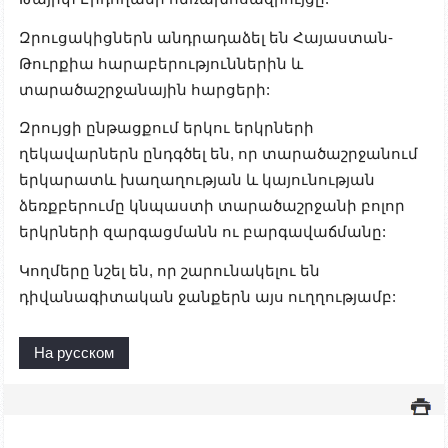
Զրուցակիցներն անդրադաձել են Հայաստան-
Թուրքիա հարաբերություններին և
տարածաշրջանային հարցերի:
Զրույցի ընթացքում երկու երկրների
ղեկավարներն ընդգծել են, որ տարածաշրջանում
երկարատև խաղաղության և կայունության
ձեռքբերումը կնպաստի տարածաշրջանի բոլոր
երկրների զարգացմանն ու բարգավաճմանը:
Կողմերը նշել են, որ շարունակելու են
դիվանագիտական ջանքերն այս ուղղությամբ:
На русском