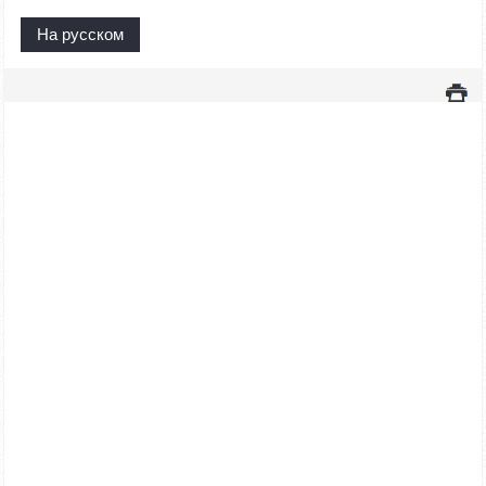
На русском