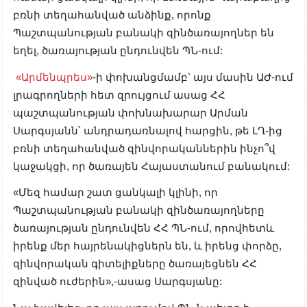
բռնի տեղահանված անձինք, որոնք
Պաշտպանության բանակի զինծառայողներ են
եղել, ծառայության ընդունվեն ՊՆ-ում:
«Արմենպրես»
-ի փոխանցմամբ՝ այս մասին ԱԺ-ում
լրագրողների հետ զրույցում ասաց ՀՀ
պաշտպանության փոխնախարար Արման
Սարգսյանն՝ անդրադառնալով հարցին, թե ԼՂ-ից
բռնի տեղահանված զինվորականներին ինչո՞վ
կաջակցի, որ ծառայեն Հայաստանում բանակում:
«Մեզ համար շատ ցանկալի կլինի, որ
Պաշտպանության բանակի զինծառայողները
ծառայության ընդունվեն ՀՀ ՊՆ-ում, որովհետև
իրենք մեր հայրենակիցներն են, և իրենց փորձը,
զինվորական գիտելիքները ծառայեցնեն ՀՀ
զինված ուժերին»,-ասաց Սարգսյանը: