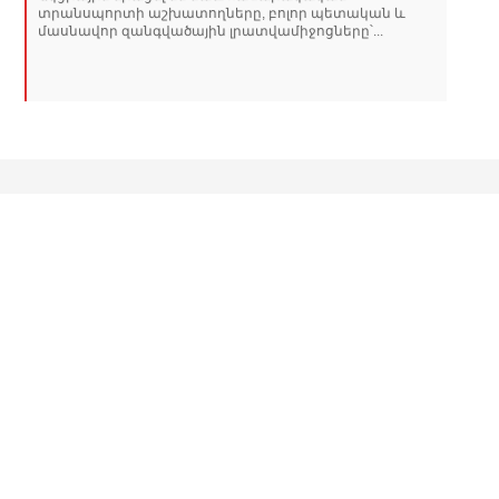
տրանսպորտի աշխատողները, բոլոր պետական և
մասնավոր զանգվածային լրատվամիջոցները՝...