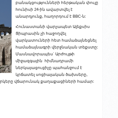
բանակցությունների հերթական փուլը
հունիսի 24-ին ավարտվել է
անարդյունք, հաղորդում է BBC-ն:
Հունաստանի վարչապետ Ալեքսիս
Ցիպրասին չի հաջողվել
վարկատուների հետ համաձայնեցնել
համաձայնագրի վերջնական տեքստը:
Մասնավորապես` Արժույթի
միջազգային հիմնադրամի
ներկայացուցիչը պահանջում է
կրճատել սոցիալական ծախսերը,
արկերը վճարունակ քաղաքացիների համար: