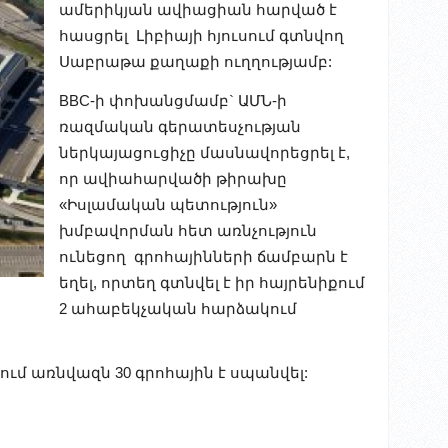
ամերիկյան ավիացիան հարված է
հասցրել Լիբիայի հյուսում գտնվող
Սաբրաթա քաղաքի ուղղությամբ:
BBC-ի փոխանցմամբ` ԱՄՆ-ի
ռազմական գերատեսչության
ներկայացուցիչը մասնավորեցրել է,
որ ավիահարվածի թիրախը
«Իսլամական պետություն»
խմբավորման հետ առնչություն
ունեցող գրոհայինների ճամբարն է
եղել, որտեղ գտնվել է իր հայրենիքում
2 ահաբեկչական հարձակում
ում առնվազն 30 գրոհային է սպանվել: