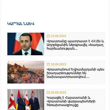
ԿԱՐԴԱԼ ՆԱԵՎ
23.09.2023
Վրաստանը պատրաստ է ՀՀ-ին և
Ադրբեջանին ներգրավել «Խաղաղ
հարեւանության...
18.09.2023
Վրաստանում Եվրամայդանի պես
իրադարձություններ են
նախապատրաստվում....
09.09.2023
Կայացել է Հայաստանի և
Վրաստանի վարչապետների
հեռախոսազրույցը