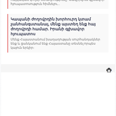
հյուպատոսություն հիմնելու...
Կապանի ժողովրդին խորհուրդ կտամ
չանհանգստանալ, մենք այստեղ ենք հայ
ժողովրդի համար. Իրանի գլխավոր
հյուպատոս
Մենք Հայաստանում խաղաղության սուրհանդակներ
ենք և ցանկանում ենք Հայաստանը տեսնել որպես
կայուն երկիր։