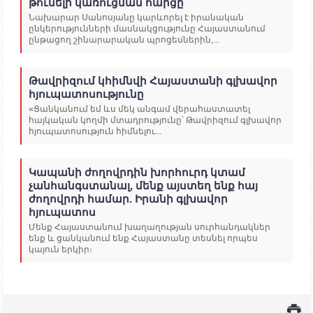
թունելի կառուցման հարցը
Նախարար Սանոսյանը կարևորել է իրանական
ընկերությունների մասնակցությունը Հայաստանում
ընթացող շինարարական պրոցեսներին,...
Թավրիզում կհիմնվի Հայաստանի գլխավոր
հյուպատոսությունը
«Ցանկանում եմ ևս մեկ անգամ վերահաստատել
հայկական կողմի մտադրությունը՝ Թավրիզում գլխավոր
հյուպատոսություն հիմնելու...
Կապանի ժողովրդին խորհուրդ կտամ
չանհանգստանալ, մենք այստեղ ենք հայ
ժողովրդի համար. Իրանի գլխավոր
հյուպատոս
Մենք Հայաստանում խաղաղության սուրհանդակներ
ենք և ցանկանում ենք Հայաստանը տեսնել որպես
կայուն երկիր։