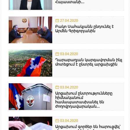
Հայաստանի...
27.04.2020
Բակո Սահակյանն ընդունել է
Արմեն Գրիգորյանին
03.04.2020
Ղարաբաղյան կարգավորման ինչ
մոտեցում է ընտրել արցախցին
03.04.2020
Արցախում ընտրությունները
հիմնականում
համապատասխանել են
ժողովրդավարական...
03.04.2020
Արցախում գործեր են հարուցվել՝