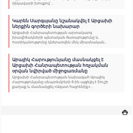
ղեկավարի խոսքով՝...
Կարեն Սարգսյանը նշանակվել է Արցախի
ներքին գործերի նախարար
Արցախի Հանրապետության արտակարգ
իրավիճակների պետական ծառայությունը և
ոստիկանությունը կներառվեն մեկ միասնական...
Արայիկ Հարությունյանը մասնակցել է
Արցախի Հանրապետության հռչակման
օրվան նվիրված միջոցառմանը
Արցախի Հանրապետության նախագահ Արայիկ
Հարությունյանը սեպտեմբերի 8-ին այցելել է Շուշի
քաղաք և մասնակցել «Ազատ հայրենիք»...