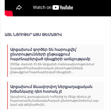
ԱՅԼ ՆՅՈՒԹԵՐ ԱՅՍ ԹԵՄԱՅՈՎ
Արցախում գործեր են հարուցվել՝
ընտրությունների ընթացքում
հայտնաբերված դեպքերի առնչությամբ
2020թ. մարտի 31-ին Արցախի Հանրապետությունում
կայացած համապետական ընտրությունների
ընթացքում հայտնաբերված դեպքերի...
Արցախում ձևավորվող ներքաղաքական
խճանկարը դեռ հստակ չէ
Այսպիսով, քաղաքական ուժերից ոչ մեկը դեռևս չի
հայտարարել նախագահական ընտրություններում այս
կամ այն թեկնածուին...