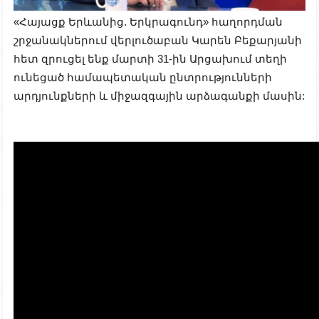
«Հայացք Երևանից. Երկրագունդ» հաղորդման
շրջանակներում վերլուծաբան Կարեն Բեքարյանի
հետ զրուցել ենք մարտի 31-ին Արցախում տեղի
ունեցած համապետական ընտրությունների
արդյունքների և միջազգային արձագանքի մասին: