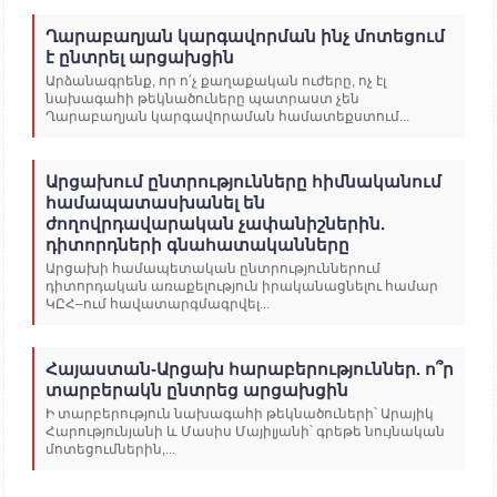
Ղարաբաղյան կարգավորման ինչ մոտեցում
է ընտրել արցախցին
Արձանագրենք, որ ո՛չ քաղաքական ուժերը, ոչ էլ
նախագահի թեկնածուները պատրաստ չեն
Ղարաբաղյան կարգավորաման համատեքստում...
Արցախում ընտրությունները հիմնականում
համապատասխանել են
ժողովրդավարական չափանիշներին.
դիտորդների գնահատականները
Արցախի համապետական ընտրություններում
դիտորդական առաքելություն իրականացնելու համար
ԿԸՀ–ում հավատարգմագրվել...
Հայաստան-Արցախ հարաբերություններ. ո՞ր
տարբերակն ընտրեց արցախցին
Ի տարբերություն նախագահի թեկնածուների՝ Արայիկ
Հարությունյանի և Մասիս Մայիլյանի՝ գրեթե նույնական
մոտեցումներին,...