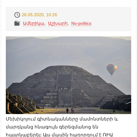
26.05.2020, 10:26
Ամերիկա
,
Աշխարհ
,
No-politics
Մեխիկոյում գիտնականները մամոնտների և
մարդկանց հնագույն գերեզմանոց են
հայտնաբերել: Այս մասին հաղորդում է ՌԻԱ