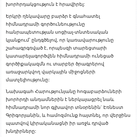
խորհրդակցություն է հրավիրել:
Երկրի ղեկավարը բարձր է գնահատել
հիմնադրամի գործունեությունը
հանրապետության սոցիալ-տնտեսական
կյանքում՝ ընդգծելով, որ կառավարությունը
շահագրգռված է, որպեսզի տարեցտարի
կատարելագործվեն հիմնադրամի ունեցած
գործիքակազմն ու տարբեր ծրագրերով
առաջարկվող վարկային միջոցների
մատչելիությունը:
Նախագահ Հարությունյանը հոգաբարձուների
խորհրդի անդամներին է ներկայացրել նաև
հիմնադրամի նոր գլխավոր տնօրենին` Էռնեստ
Գրիգորյանին, և համոզմունք հայտնել, որ վերջինս
պատվով կիրականացնի իր առջև դրված
խնդիրները: