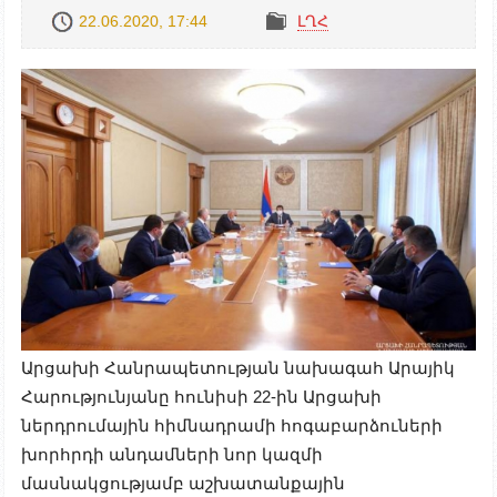
22.06.2020, 17:44
ԼՂՀ
Արցախի Հանրապետության նախագահ Արայիկ
Հարությունյանը հունիսի 22-ին Արցախի
ներդրումային հիմնադրամի հոգաբարձուների
խորհրդի անդամների նոր կազմի
մասնակցությամբ աշխատանքային