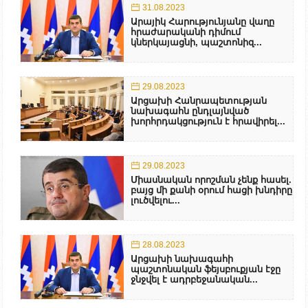
31.08.2023
Արայիկ Հարությունյանը վաղը
հրաժարականի դիմում
կներկայացնի, պաշտոնիզ...
29.08.2023
Արցախի Հանրապետության
նախագահն ընդլայնված
խորհրդակցություն է հրավիրել...
29.08.2023
Միասնական որոշման չենք հասել.
բայց մի քանի օրում հացի խնդիրը
լուծվելու...
28.08.2023
Արցախի նախագահի
պաշտոնական ֆեյսբուքյան էջը
ջնջվել է ադրբեջանական...