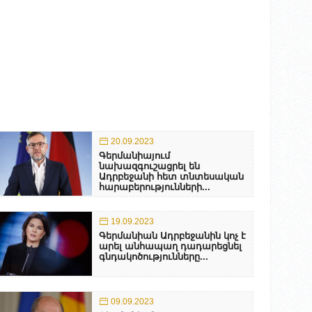
20.09.2023
Գերմանիայում
նախազգուշացրել են
Ադրբեջանի հետ տնտեսական
հարաբերությունների...
19.09.2023
Գերմանիան Ադրբեջանին կոչ է
արել անհապաղ դադարեցնել
գնդակոծությունները...
09.09.2023