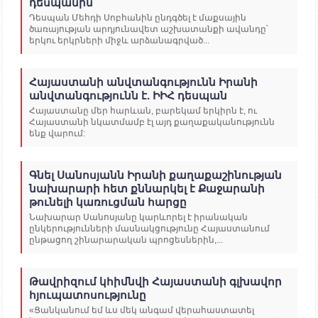
դեսպանին
Դեսպան Մեհդի Սոբհանին ընդգծել է մաքսային
ծառայության արդյունավետ աշխատանքի ավանդը՝
երկու երկրների միջև արձանագրված...
Հայաստանի անվտանգությունն Իրանի
անվտանգությունն է. ԻԻՀ դեսպան
Հայաստանը մեր հարևան, բարեկամ երկիրն է, ու
Հայաստանի նկատմամբ էլ այդ քաղաքականությունն
ենք վարում:
Գնել Սանոսյանն Իրանի քաղաքաշինության
նախարարի հետ քննարկել է Քաջարանի
թունելի կառուցման հարցը
Նախարար Սանոսյանը կարևորել է իրանական
ընկերությունների մասնակցությունը Հայաստանում
ընթացող շինարարական պրոցեսներին,...
Թավրիզում կհիմնվի Հայաստանի գլխավոր
հյուպատոսությունը
«Ցանկանում եմ ևս մեկ անգամ վերահաստատել