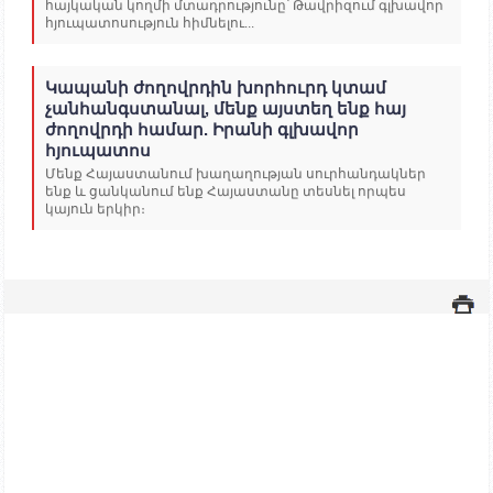
հայկական կողմի մտադրությունը՝ Թավրիզում գլխավոր
հյուպատոսություն հիմնելու...
Կապանի ժողովրդին խորհուրդ կտամ
չանհանգստանալ, մենք այստեղ ենք հայ
ժողովրդի համար. Իրանի գլխավոր
հյուպատոս
Մենք Հայաստանում խաղաղության սուրհանդակներ
ենք և ցանկանում ենք Հայաստանը տեսնել որպես
կայուն երկիր։