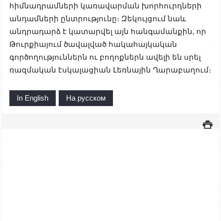
հիմնադրամների կառավարման խորհուրդների
անդամների ընտրությունը։ Զեկույցում նաև
անդրադարձ է կատարվել այն հանգամանքին, որ
Թուրքիայում ծավալված հակահայկական
գործողություններն ու բողոքներն ավելի են սրել
ռազմական էսկալացիան Լեռնային Ղարաբաղում։
In English
На русском