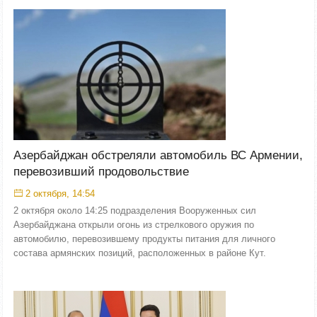
Азербайджан обстреляли автомобиль ВС Армении,
перевозивший продовольствие
2 октября, 14:54
2 октября около 14:25 подразделения Вооруженных сил
Азербайджана открыли огонь из стрелкового оружия по
автомобилю, перевозившему продукты питания для личного
состава армянских позиций, расположенных в районе Кут.