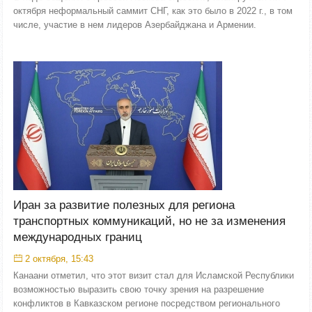
октября неформальный саммит СНГ, как это было в 2022 г., в том
числе, участие в нем лидеров Азербайджана и Армении.
Иран за развитие полезных для региона
транспортных коммуникаций, но не за изменения
международных границ
2 октября, 15:43
Канаани отметил, что этот визит стал для Исламской Республики
возможностью выразить свою точку зрения на разрешение
конфликтов в Кавказском регионе посредством регионального