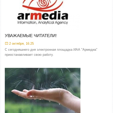
УВАЖАЕМЫЕ ЧИТАТЕЛИ!
2 октября, 16:25
С сегодняшнего дня электронная площадка ИАА "Армедиа"
приостанавливает свою работу.