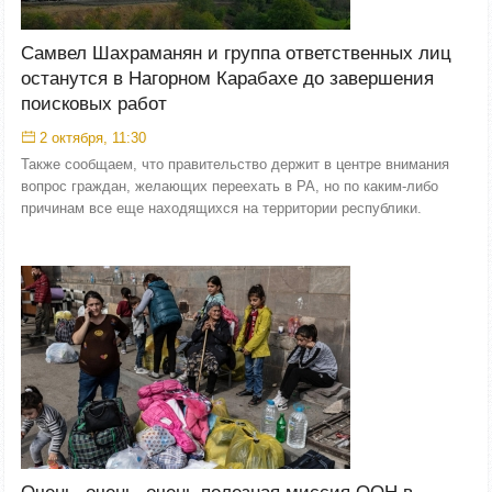
Самвел Шахраманян и группа ответственных лиц
останутся в Нагорном Карабахе до завершения
поисковых работ
2 октября, 11:30
Также сообщаем, что правительство держит в центре внимания
вопрос граждан, желающих переехать в РА, но по каким-либо
причинам все еще находящихся на территории республики.