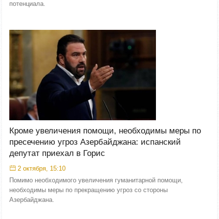
потенциала.
Кроме увеличения помощи, необходимы меры по
пресечению угроз Азербайджана: испанский
депутат приехал в Горис
2 октября, 15:10
Помимо необходимого увеличения гуманитарной помощи,
необходимы меры по прекращению угроз со стороны
Азербайджана.